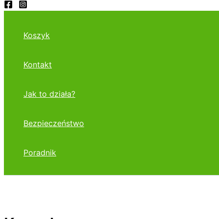
Koszyk
Kontakt
Jak to działa?
Bezpieczeństwo
Poradnik